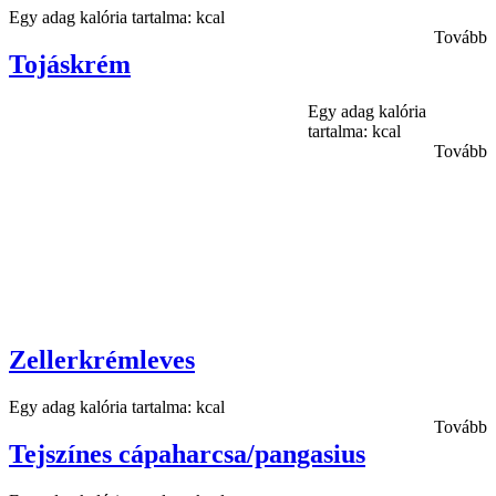
Egy adag kalória tartalma: kcal
Tovább
Tojáskrém
Egy adag kalória
tartalma: kcal
Tovább
Zellerkrémleves
Egy adag kalória tartalma: kcal
Tovább
Tejszínes cápaharcsa/pangasius