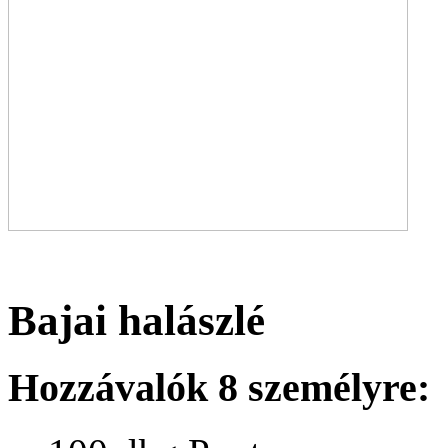
Bajai halászlé
Hozzávalók 8 személyre: